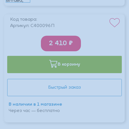
Код товара:
Артикул:
C400096П
2 410
В корзину
Быстрый заказ
В наличии в 1 магазине
Через час — бесплатно