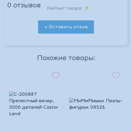
0 отзывов
Рейтинг товара:
+ Оставить отзыв
*
Похожие товары:
*
*