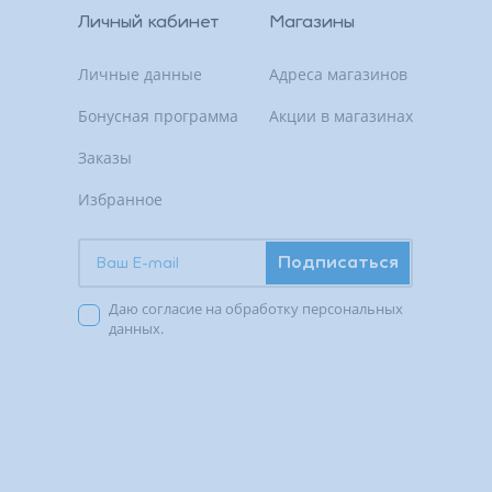
Личный кабинет
Магазины
Личные данные
Адреса магазинов
Бонусная программа
Акции в магазинах
Заказы
Избранное
Подписаться
Даю согласие на обработку персональных
данных.