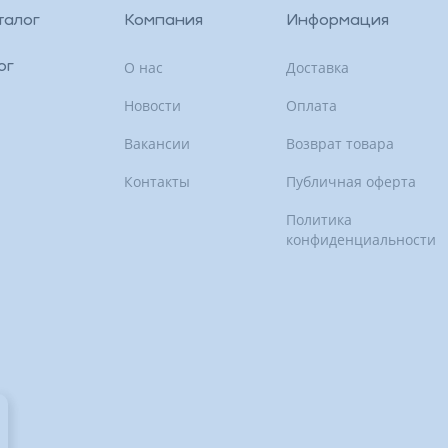
талог
Компания
Информация
О нас
Доставка
ог
Новости
Оплата
Вакансии
Возврат товара
Контакты
Публичная оферта
Политика
конфиденциальности