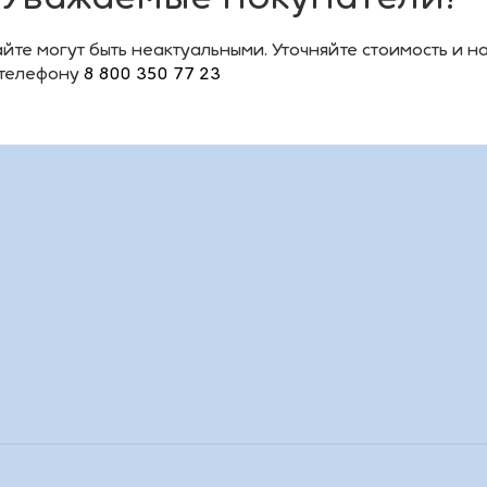
йте могут быть неактуальными. Уточняйте стоимость и н
 телефону
8 800 350 77 23