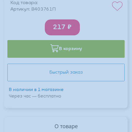
Код товара:
Артикул:
B403761П
217
В корзину
Быстрый заказ
В наличии в 1 магазине
Через час — бесплатно
О товаре