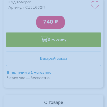
Код товара:
Артикул:
C151882П
740
В корзину
Быстрый заказ
В наличии в 1 магазине
Через час — бесплатно
О товаре