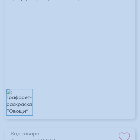
Код товара: