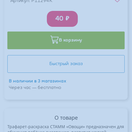
Артикул:
Р11294К
40
В корзину
Быстрый заказ
В наличии в 3 магазинах
Через час — бесплатно
О товаре
Трафарет-раскраска СТАММ «Овощи» предназначен для