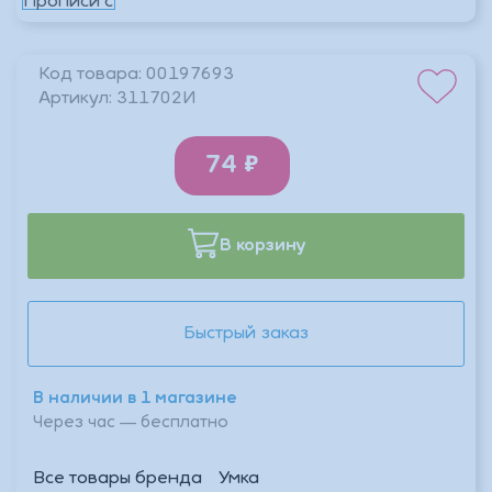
Код товара:
00197693
Артикул:
311702И
74
В корзину
Быстрый заказ
В наличии в 1 магазине
Через час — бесплатно
Все товары бренда
Умка