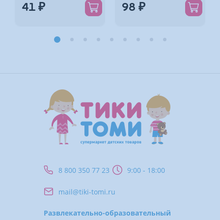
41 ₽
98 ₽
*
8 800 350 77 23
9:00 - 18:00
mail@tiki-tomi.ru
Развлекательно-образовательный