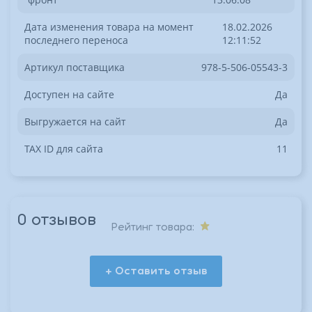
Дата изменения товара на момент
18.02.2026
последнего переноса
12:11:52
Артикул поставщика
978-5-506-05543-3
Доступен на сайте
Да
Выгружается на сайт
Да
TAX ID для сайта
11
0 отзывов
Рейтинг товара:
+ Оставить отзыв
*