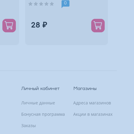
0
28 ₽
112
Личный кабинет
Магазины
Личные данные
Адреса магазинов
Бонусная программа
Акции в магазинах
Заказы