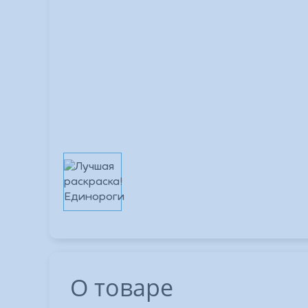
О товаре