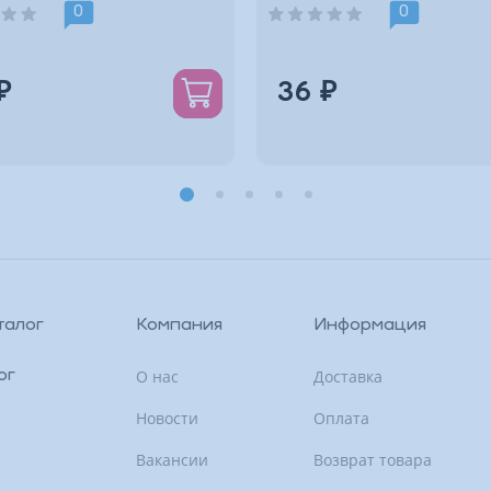
0
0
₽
36 ₽
талог
Компания
Информация
О нас
Доставка
ог
Новости
Оплата
Вакансии
Возврат товара