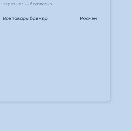
Через час — бесплатно
Все товары бренда
Росмэн