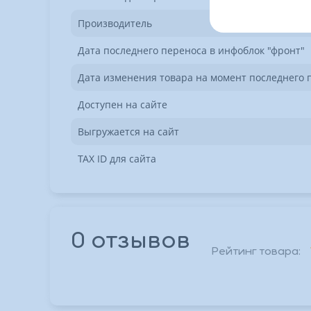
Производитель
Дата последнего переноса в инфоблок "фронт"
Дата изменения товара на момент последнего 
Доступен на сайте
Выгружается на сайт
TAX ID для сайта
0 отзывов
Рейтинг товара:
*