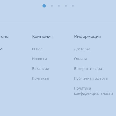
талог
Компания
Информация
О нас
Доставка
ог
Новости
Оплата
Вакансии
Возврат товара
Контакты
Публичная оферта
Политика
конфиденциальности