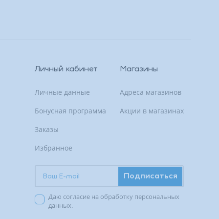
Личный кабинет
Магазины
Личные данные
Адреса магазинов
Бонусная программа
Акции в магазинах
Заказы
Избранное
Подписаться
Даю согласие на обработку персональных
данных.