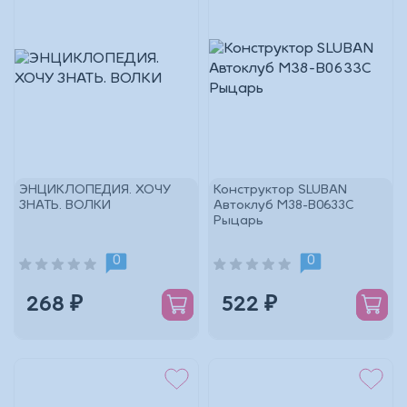
ЭНЦИКЛОПЕДИЯ. ХОЧУ
Конструктор SLUBAN
ЗНАТЬ. ВОЛКИ
Автоклуб M38-B0633C
Рыцарь
0
0
268 ₽
522 ₽