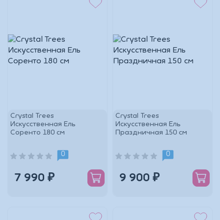
Crystal Trees
Crystal Trees
Искусственная Ель
Искусственная Ель
Соренто 180 см
Праздничная 150 см
0
0
7 990 ₽
9 900 ₽