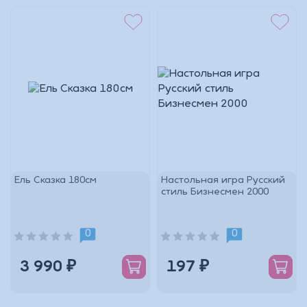
Ель Сказка 180см
Настольная игра Русский
стиль Бизнесмен 2000
0
0
3 990 ₽
197 ₽