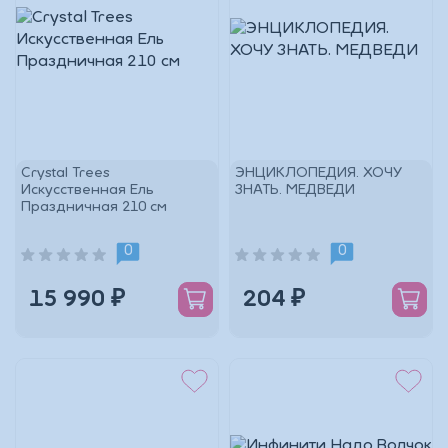
Crystal Trees
ЭНЦИКЛОПЕДИЯ. ХОЧУ
Искусственная Ель
ЗНАТЬ. МЕДВЕДИ
Праздничная 210 см
0
0
15 990 ₽
204 ₽