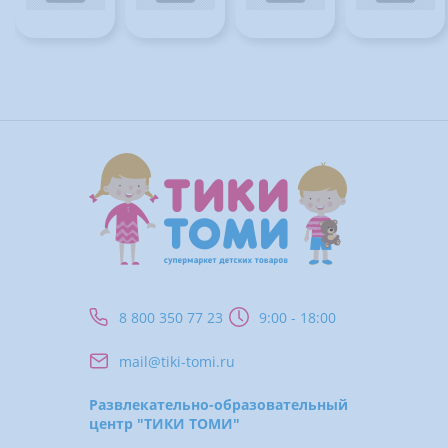
8 800 350 77 23
9:00 - 18:00
mail@tiki-tomi.ru
Развлекательно-образовательный
центр "ТИКИ ТОМИ"