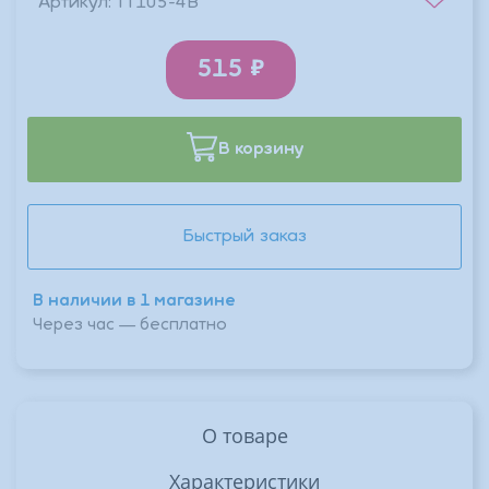
Артикул:
ТТ105-4В
515
В корзину
Быстрый заказ
В наличии в 1 магазине
Через час — бесплатно
О товаре
Характеристики