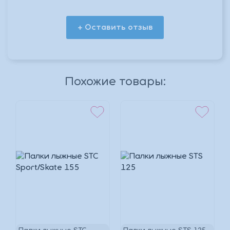
+ Оставить отзыв
*
Похожие товары:
*
*