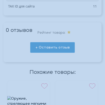
TAX ID для сайта
11
0 отзывов
Рейтинг товара:
+ Оставить отзыв
*
Похожие товары:
*
*