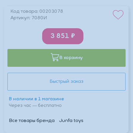
Код товара:
00203078
Артикул:
7080И
3 851
В корзину
Быстрый заказ
В наличии в 1 магазине
Через час — бесплатно
Все товары бренда
Junfa toys