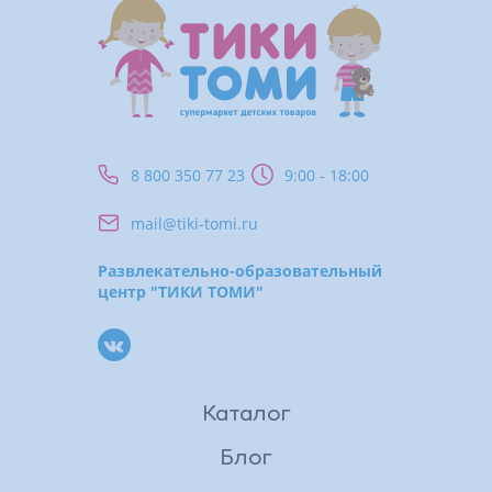
8 800 350 77 23
9:00 - 18:00
mail@tiki-tomi.ru
Развлекательно-образовательный
центр "ТИКИ ТОМИ"
Каталог
Блог