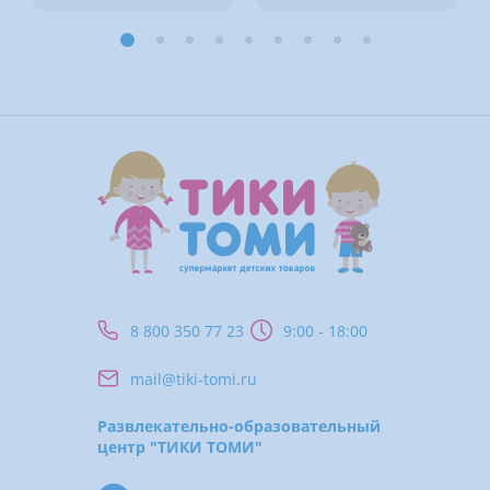
8 800 350 77 23
9:00 - 18:00
mail@tiki-tomi.ru
Развлекательно-образовательный
центр "ТИКИ ТОМИ"