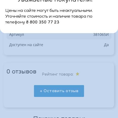
Уважаемые покупатели!
Характеристики
Цены на сайте могут быть неактуальными.
Ширина упаковки, м
0.3
Уточняйте стоимость и наличие товара по
телефону
8 800 350 77 23
Вес упаковки, кг
0.4
Артикул
381065И
Доступен на сайте
Да
0 отзывов
Рейтинг товара:
+ Оставить отзыв
*