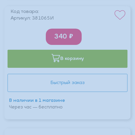
Код товара:
Артикул:
381065И
340
В корзину
Быстрый заказ
В наличии в 1 магазине
Через час — бесплатно