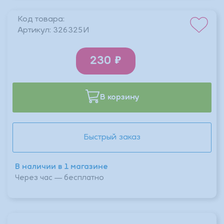
Код товара:
Артикул:
326325И
230
В корзину
Быстрый заказ
В наличии в 1 магазине
Через час — бесплатно