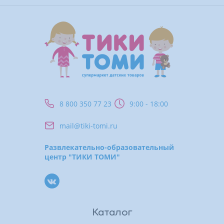
8 800 350 77 23
9:00 - 18:00
mail@tiki-tomi.ru
Развлекательно-образовательный
центр "ТИКИ ТОМИ"
Каталог