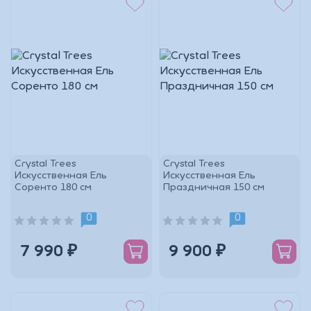
Crystal Trees
Crystal Trees
Искусственная Ель
Искусственная Ель
Соренто 180 см
Праздничная 150 см
0
0
7 990 ₽
9 900 ₽