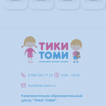
8 800 350 77 23
9:00 - 18:00
mail@tiki-tomi.ru
Развлекательно-образовательный
центр "ТИКИ ТОМИ"