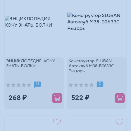
ЭНЦИКЛОПЕДИЯ. ХОЧУ
Конструктор SLUBAN
ЗНАТЬ. ВОЛКИ
Автоклуб M38-B0633C
Рыцарь
0
0
268 ₽
522 ₽