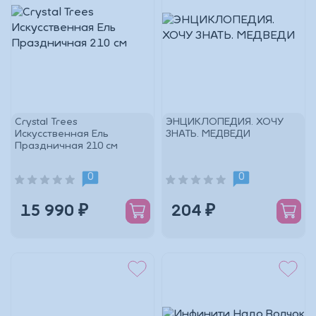
Crystal Trees
ЭНЦИКЛОПЕДИЯ. ХОЧУ
Искусственная Ель
ЗНАТЬ. МЕДВЕДИ
Праздничная 210 см
0
0
15 990 ₽
204 ₽