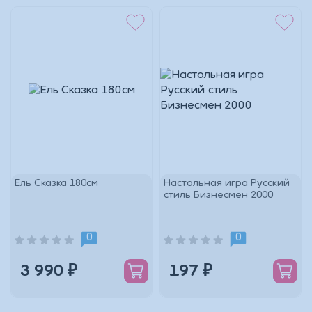
Ель Сказка 180см
Настольная игра Русский
стиль Бизнесмен 2000
0
0
3 990 ₽
197 ₽