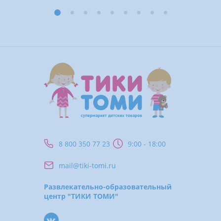
8 800 350 77 23
9:00 - 18:00
mail@tiki-tomi.ru
Развлекательно-образовательный
центр "ТИКИ ТОМИ"