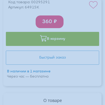
Код товара:
00295291
Артикул:
64915К
360
В корзину
Быстрый заказ
В наличии в 1 магазине
Через час — бесплатно
О товаре