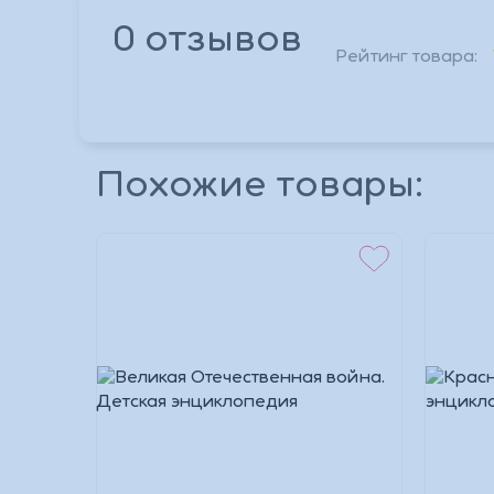
0 отзывов
Рейтинг товара:
*
Похожие товары:
*
*