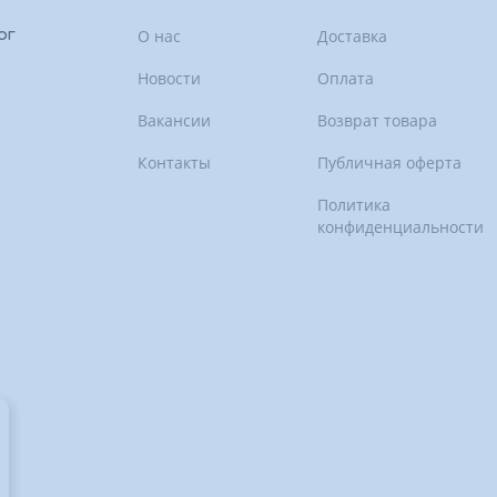
О нас
Доставка
ог
Новости
Оплата
Вакансии
Возврат товара
Контакты
Публичная оферта
Политика
конфиденциальности