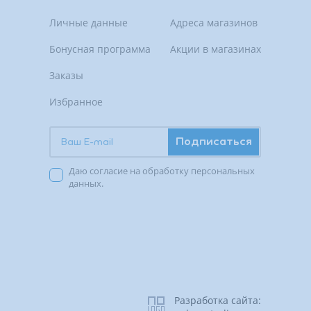
Личные данные
Адреса магазинов
Бонусная программа
Акции в магазинах
Заказы
Избранное
Подписаться
Даю согласие на обработку персональных
данных.
Разработка сайта: