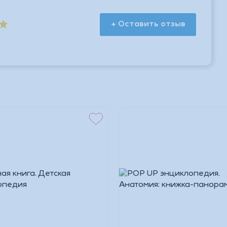
+ Оставить отзыв