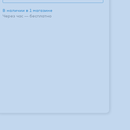
В наличии в 1 магазине
Через час — бесплатно