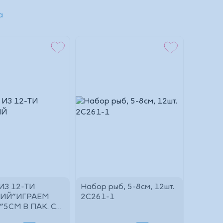
а
ИЗ 12-ТИ
Набор рыб, 5-8см, 12шт.
ИЙ"ИГРАЕМ
2C261-1
"5СМ В ПАК. С
ЕДЕРОМ