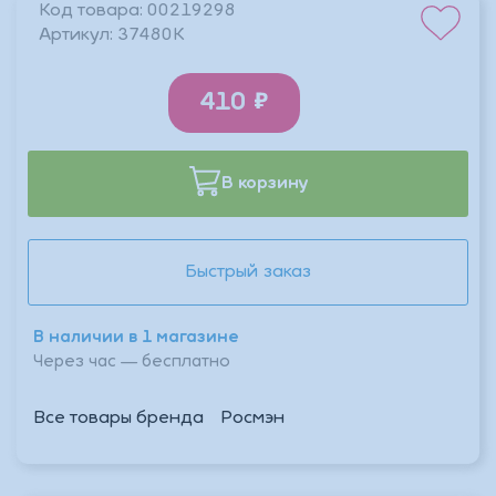
Код товара:
00219298
Артикул:
37480К
410
В корзину
Быстрый заказ
В наличии в 1 магазине
Через час — бесплатно
Все товары бренда
Росмэн