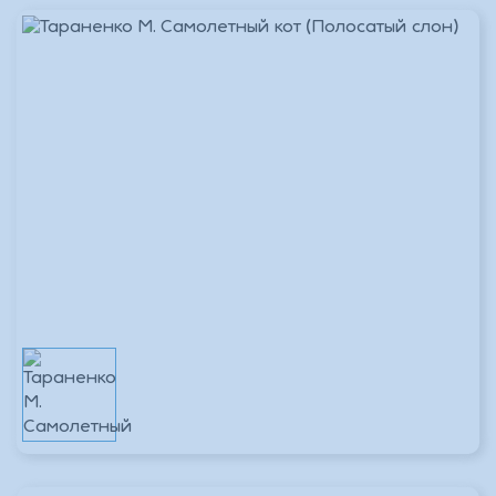
Магазин г.Рославль
В наличии 1 шт.