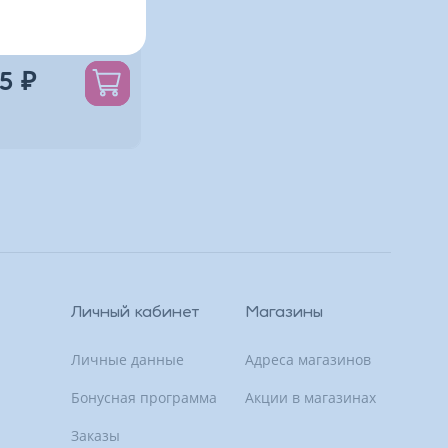
0
5 ₽
Личный кабинет
Магазины
Личные данные
Адреса магазинов
Бонусная программа
Акции в магазинах
Заказы