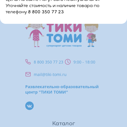
Уточняйте стоимость и наличие товара по
телефону
8 800 350 77 23
8 800 350 77 23
9:00 - 18:00
mail@tiki-tomi.ru
Развлекательно-образовательный
центр "ТИКИ ТОМИ"
Каталог