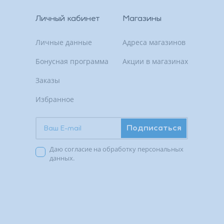
Личный кабинет
Магазины
Личные данные
Адреса магазинов
Бонусная программа
Акции в магазинах
Заказы
Избранное
Подписаться
Даю согласие на обработку персональных
данных.