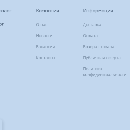
талог
Компания
Информация
О нас
Доставка
ог
Новости
Оплата
Вакансии
Возврат товара
Контакты
Публичная оферта
Политика
конфиденциальности