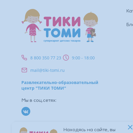
Ка
Бл
8 800 350 77 23
9:00 - 18:00
mail@tiki-tomi.ru
Развлекательно-образовательный
центр "ТИКИ ТОМИ"
Мы в соц.сетях:
Находясь на сайте, вы